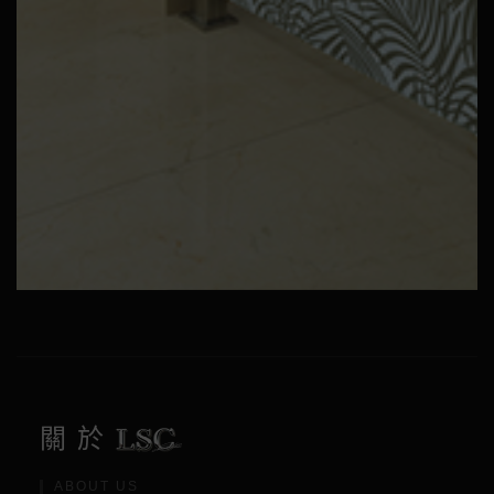
關於
ABOUT US